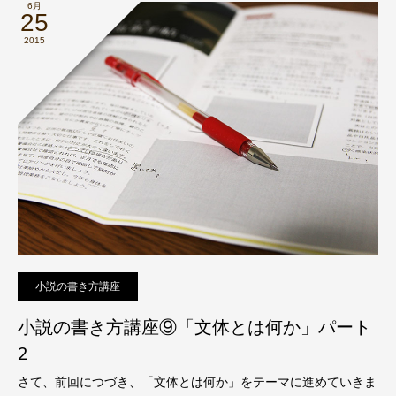
6月
25
2015
小説の書き方講座
小説の書き方講座⑨「文体とは何か」パート
2
さて、前回につづき、「文体とは何か」をテーマに進めていきま