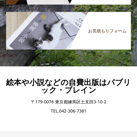
お見積もりフォーム
絵本や小説などの自費出版はパブリ
ック・ブレイン
〒179-0076 東京都練馬区土支田3-10-2
TEL.042-306-7381