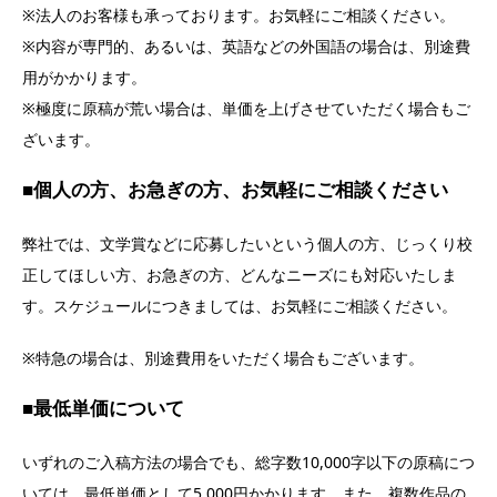
※法人のお客様も承っております。お気軽にご相談ください。
※内容が専門的、あるいは、英語などの外国語の場合は、別途費
用がかかります。
※極度に原稿が荒い場合は、単価を上げさせていただく場合もご
ざいます。
■個人の方、お急ぎの方、お気軽にご相談ください
弊社では、文学賞などに応募したいという個人の方、じっくり校
正してほしい方、お急ぎの方、どんなニーズにも対応いたしま
す。スケジュールにつきましては、お気軽にご相談ください。
※特急の場合は、別途費用をいただく場合もございます。
■最低単価について
いずれのご入稿方法の場合でも、総字数10,000字以下の原稿につ
いては、最低単価として5,000円かかります。また、複数作品の