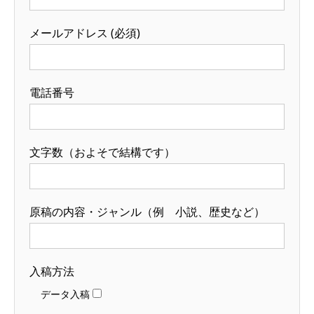
メールアドレス (必須)
電話番号
文字数（およそで結構です）
原稿の内容・ジャンル（例 小説、歴史など）
入稿方法
データ入稿