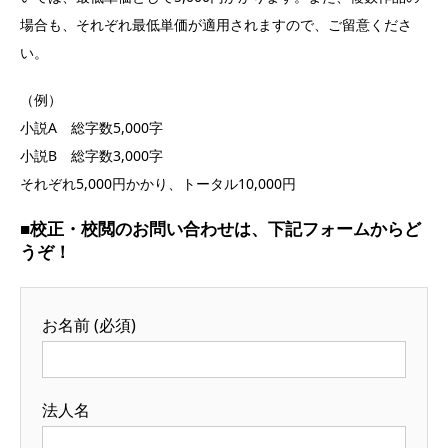
場合も、それぞれ最低単価が適用されますので、ご留意くださ
い。
（例）
小説A 総字数5,000字
小説B 総字数3,000字
それぞれ5,000円かかり、トータル10,000円
■校正・校閲のお問い合わせは、下記フォームからど
うぞ！
お名前 (必須)
法人名