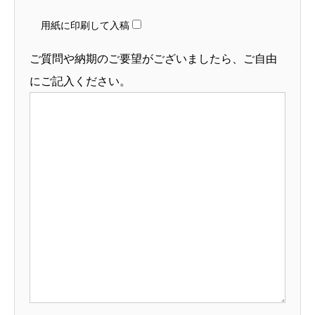
用紙に印刷して入稿
ご質問や納期のご要望がございましたら、ご自由
にご記入ください。