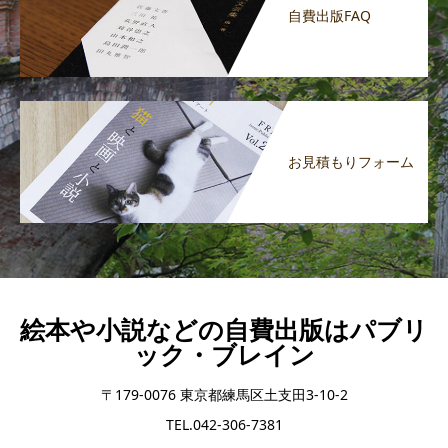
自費出版FAQ
お見積もりフォーム
絵本や小説などの自費出版はパブリ
ック・ブレイン
〒179-0076 東京都練馬区土支田3-10-2
TEL.042-306-7381